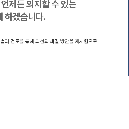
언제든 의지할 수 있는
께 하겠습니다.
 법리 검토를 통해 최선의 해결 방안을 제시함으로