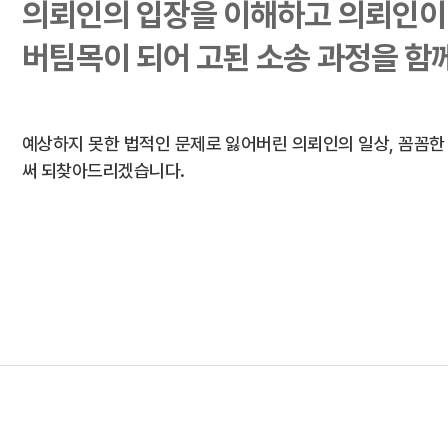
의뢰인의 입장을 이해하고 의뢰인이 
버팀목이 되어 고된 소송 과정을 함
예상하지 못한 법적인 문제로 잃어버린 의뢰인의 일상, 꼼꼼한
써 되찾아드리겠습니다.