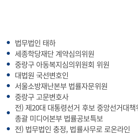
법무법인 태하
세종학당재단 계약심의위원
중랑구 아동복지심의위원회 위원
대법원 국선변호인
서울소방재난본부 법률자문위원
중랑구 고문변호사
전) 제20대 대통령선거 후보 중앙선거대
총괄 미디어본부 법률공보특보
전) 법무법인 충정, 법률사무로 로온라인