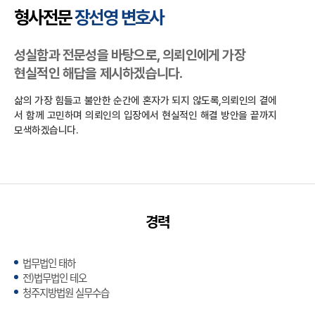
형사전문
장선영 변호사
성실함과 전문성을 바탕으로, 의뢰인에게 가장
현실적인 해답을 제시하겠습니다.
삶의 가장 힘들고 불안한 순간에 혼자가 되지 않도록,의뢰인의 곁에
서 함께 고민하며 의뢰인의 입장에서 현실적인 해결 방안을 끝까지
모색하겠습니다.
경력
법무법인 태하
전)법무법인 테오
청주지방법원 실무수습