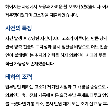
헤어지는 과정에서 포옹과 가벼운 볼 뽀뽀가 있었습니다. 이후
제추행이었다며 고소장을 제출하였습니다.
사건의 특징
사건 발생 후 상당한 시간이 지나 고소가 이루어진 만큼 당시 
결국 양측 진술의 구체성과 당시 정황을 바탕으로 어느 진술
인이 불쾌했다는 취지의 연락을 하자 의뢰인이 사과의 뜻을 
석될 가능성도 존재했습니다.
태하의 조력
법무법인 태하는 고소가 제기된 시점과 그 배경을 중심으로 
의뢰인과 휴대전화 개통에 따른 요금 수납 문제로 다투고 있
를 느꼈다면 개통 취소, 본사 민원 제기 또는 조기 신고 등