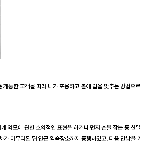
 개통한 고객을 따라 나가 포옹하고 볼에 입을 맞추는 방법으로
게 외모에 관한 호의적인 표현을 하거나 먼저 손을 잡는 등 친밀
절차가 마무리된 뒤 인근 약속장소까지 동행하였고, 다음 만남을 