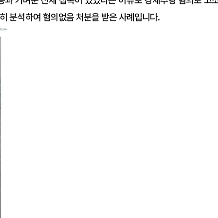
옹과 가벼운 신체 접촉이 있었다는 이유로 강제추행 혐의로 고
밀히 분석하여 혐의없음 처분을 받은 사례입니다.