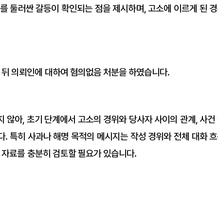
를 둘러싼 갈등이 확인되는 점을 제시하며, 고소에 이르게 된 경
 뒤 의뢰인에 대하여 혐의없음 처분을 하였습니다.
 않아, 초기 단계에서 고소의 경위와 당사자 사이의 관계, 사건
. 특히 사과나 해명 목적의 메시지는 작성 경위와 전체 대화 흐
출 자료를 충분히 검토할 필요가 있습니다.
성범죄변호사 #성범죄초기대응 #휴대전화대리점 #대리점직원 #고소배