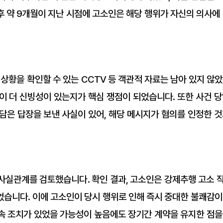
 약 9개월이 지난 시점에 고소인은 해당 행위가 자신의 의사에 
상황을 확인할 수 있는 CCTV 등 객관적 자료는 남아 있지 않
이 더 신빙성이 있는지가 핵심 쟁점이 되었습니다. 또한 사건 당
담은 답장을 보낸 사실이 있어, 해당 메시지가 혐의를 인정한 것
사실관계를 검토했습니다. 확인 결과, 고소인은 강제추행 고소 
었습니다. 이에 고소인이 당시 행위로 인해 즉시 중대한 불쾌감이
 후속 조치가 있었을 가능성이 높음에도 장기간 계약을 유지한 점