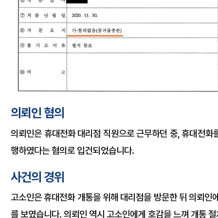
의뢰인 혐의
의뢰인은 휴대전화 대리점 직원으로 근무하던 중, 휴대전화를
행하였다는 혐의로 입건되었습니다.
사건의 경위
고소인은 휴대전화 개통을 위해 대리점을 방문한 뒤 의뢰인에
를 보였습니다. 의뢰인 역시 고소인에게 호감을 느껴 개통 