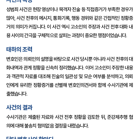
성범죄 사건은 현장 영상이나 목격자 진술 등 직접증거가 부족한 경우가
많아, 사건 전후의 메시지, 통화기록, 행동 경위와 같은 간접적인 정황증
거의 의미가 커집니다. 이 사건 역시 고소인의 주장과 사건 전후 대화 내
용 사이의 간극을 구체적으로 살피는 과정이 중요한 쟁점이었습니다.
태하의 조력
변호인은 의뢰인의 설명을 바탕으로 사건 당시뿐 아니라 사건 전후의 대
화내역과 관계 정황을 신속히 정리했습니다. 이어 고소인이 주장한 내용
과 객관적 자료를 대조해 진술의 일관성 및 모순 여부를 분석하고, 의뢰
인에게 유리한 정황증거를 선별해 변호인의견서와 함께 수사기관에 제
출했습니다.
사건의 결과
수사기관은 제출된 자료와 사건 전후 정황을 검토한 뒤, 준강제추행 혐
의에 대해 불송치 혐의없음 결정을 내렸습니다.