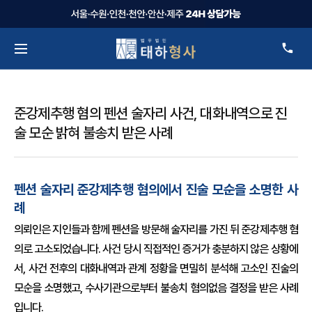
준강제추행 혐의 펜션 술자리 사건, 대화내역으로 진
술 모순 밝혀 불송치 받은 사례
펜션 술자리 준강제추행 혐의에서 진술 모순을 소명한 사
례
의뢰인은 지인들과 함께 펜션을 방문해 술자리를 가진 뒤 준강제추행 혐
의로 고소되었습니다. 사건 당시 직접적인 증거가 충분하지 않은 상황에
서, 사건 전후의 대화내역과 관계 정황을 면밀히 분석해 고소인 진술의
모순을 소명했고, 수사기관으로부터 불송치 혐의없음 결정을 받은 사례
입니다.