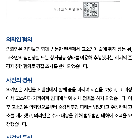
의뢰인 혐의
의뢰인은 지인들과 함께 방문한 펜션에서 고소인이 술에 취해 잠든 뒤,
고소인의 심신상실 또는 항거불능 상태를 이용해 추행했다는 취지의 준
강제추행 혐의로 경찰 조사를 받게 되었습니다.
사건의 경위
의뢰인은 지인들과 펜션에서 함께 술을 마시며 시간을 보냈고, 그 과정
에서 고소인과 가까워져 침대에 누워 신체 접촉을 하게 되었습니다. 이
후 고소인은 의뢰인으로부터 준강제추행 피해를 입었다고 주장하며 고
소를 제기했고, 의뢰인은 수사 대응을 위해 법무법인 태하에 조력을 요
청했습니다.
사건의 특징