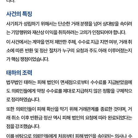
니다.
사건의 특징
사기죄가 성립하기 위해서는 단순한 거래 분쟁을 넘어 상대방을 속이려
는 기망행위와 재산상 이익을 취득하려는 고의가 인정되어야 합니다.
이 사건에서는 계약을 먼저 제안한 주체, 수수료 지급 지연 여부, 거래 취
소에 따른 반환 및 정산 절차가 누구의 요청과 주도 아래 이루어졌는지
가 핵심 쟁점이었습니다.
태하의 조력
법무법인 태하는 피해 법인이 면세점으로부터 수수료를 지급받았음에
도 의뢰인들에게 약정 수수료를 제대로 지급하지 않은 정황을 구체적으
로 정리하였습니다.
또한 의뢰인들이 피해 확산을 막기 위해 거래관계를 종료한 것이며, 거
래 취소 이후 반환금 정산 역시 피해 법인의 요청에 따라 완료되었다는
점을 강조했습니다.
이를 바탕으로 의뢰인들에게 처음부터 피해 법인을 속이려는 의사나 수