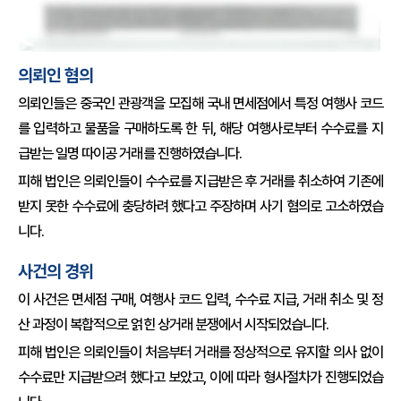
의뢰인 혐의
의뢰인들은 중국인 관광객을 모집해 국내 면세점에서 특정 여행사 코드
를 입력하고 물품을 구매하도록 한 뒤, 해당 여행사로부터 수수료를 지
급받는 일명 따이공 거래를 진행하였습니다.
피해 법인은 의뢰인들이 수수료를 지급받은 후 거래를 취소하여 기존에
받지 못한 수수료에 충당하려 했다고 주장하며 사기 혐의로 고소하였습
니다.
사건의 경위
이 사건은 면세점 구매, 여행사 코드 입력, 수수료 지급, 거래 취소 및 정
산 과정이 복합적으로 얽힌 상거래 분쟁에서 시작되었습니다.
피해 법인은 의뢰인들이 처음부터 거래를 정상적으로 유지할 의사 없이
수수료만 지급받으려 했다고 보았고, 이에 따라 형사절차가 진행되었습