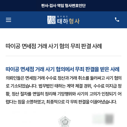
따이공 면세점 거래 사기 혐의 무죄 판결 사례
따이공 면세점 거래 사기 혐의에서 무죄 판결을 받은 사례
의뢰인들은 면세점 거래 수수료 정산과 거래 취소를 둘러싸고 사기 혐의
로 기소되었습니다. 법무법인 태하는 계약 체결 경위, 수수료 미지급 정
황, 정산 절차를 면밀히 정리해 기망행위와 사기의 고의가 인정되기 어
렵다는 점을 소명하였고, 최종적으로 각 무죄 판결을 이끌어냈습니다.