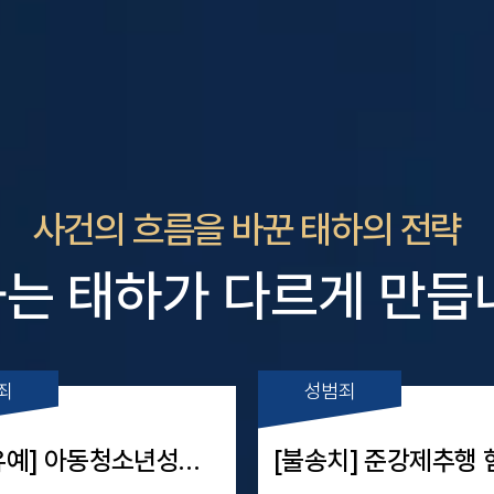
사건의 흐름을 바꾼 태하의 전략
는 태하가 다르게 만듭
성범죄
형사
[불송치] 준강제추행 혐의 불
[기소유예] 상해 사건 항소심,
송치 사례, 객관적 정황 입증
과잉방위 인